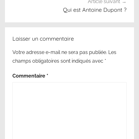
Article suivant
Qui est Antoine Dupont ?
Laisser un commentaire
Votre adresse e-mail ne sera pas publiée.
Les
champs obligatoires sont indiqués avec
*
Commentaire
*