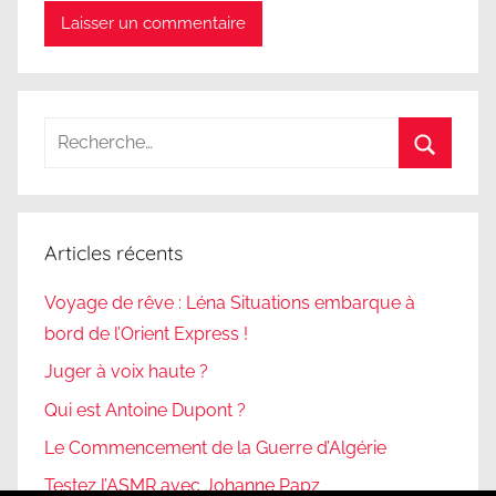
Recherche
pour
Recherc
:
Articles récents
Voyage de rêve : Léna Situations embarque à
bord de l’Orient Express !
Juger à voix haute ?
Qui est Antoine Dupont ?
Le Commencement de la Guerre d’Algérie
Testez l’ASMR avec Johanne Papz