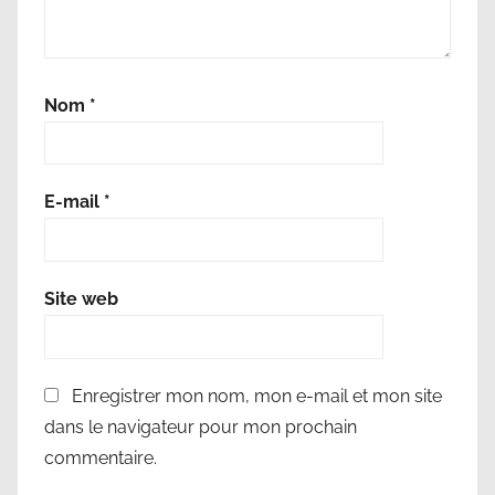
Nom
*
E-mail
*
Site web
Enregistrer mon nom, mon e-mail et mon site
dans le navigateur pour mon prochain
commentaire.