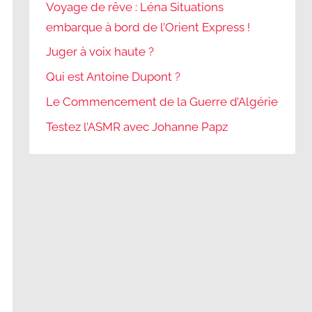
Voyage de rêve : Léna Situations
embarque à bord de l’Orient Express !
Juger à voix haute ?
Qui est Antoine Dupont ?
Le Commencement de la Guerre d’Algérie
Testez l’ASMR avec Johanne Papz